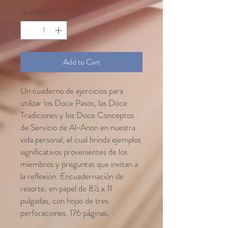
Quantity
*
Add to Cart
Un cuaderno de ejercicios para
utilizar los Doce Pasos, las Doce
Tradiciones y los Doce Conceptos
de Servicio de Al-Anon en nuestra
vida personal, el cual brinda ejemplos
significativos provenientes de los
miembros y preguntas que invitan a
la reflexión. Encuadernación de
resorte, en papel de 8½ x 11
pulgadas, con hojas de tres
perforaciones. 176 páginas.